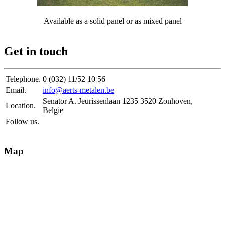
Available as a solid panel or as mixed panel
Get in touch
Telephone.
0 (032) 11/52 10 56
Email.
info@aerts-metalen.be
Senator A. Jeurissenlaan 1235 3520 Zonhoven,
Location.
Belgie
Follow us.
Map