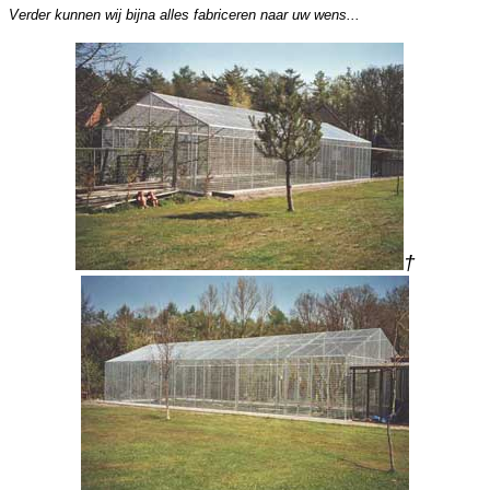
Verder kunnen wij bijna alles fabriceren naar uw wens...
†