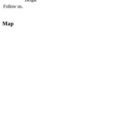
Follow us.
Map