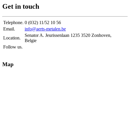
Get in touch
Telephone.
0 (032) 11/52 10 56
Email.
info@aerts-metalen.be
Senator A. Jeurissenlaan 1235 3520 Zonhoven,
Location.
Belgie
Follow us.
Map