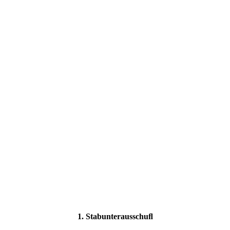
1. Stabunterausschuﬂ