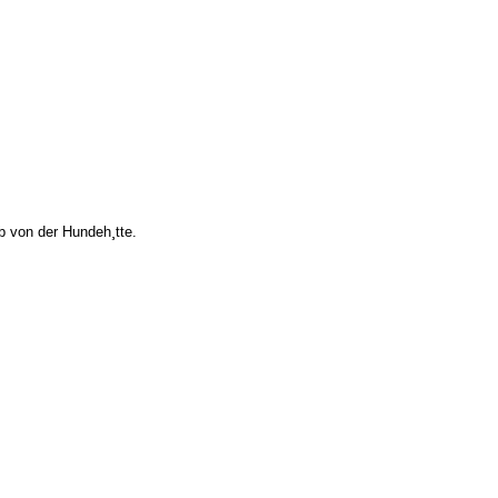
 von der Hundeh¸tte.